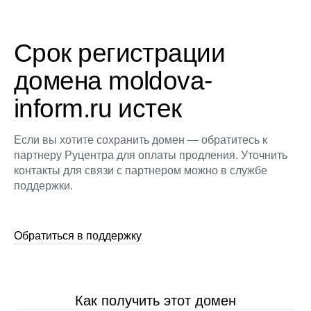
Срок регистрации
домена moldova-
inform.ru истек
Если вы хотите сохранить домен — обратитесь к
партнеру Руцентра для оплаты продления. Уточнить
контакты для связи с партнером можно в службе
поддержки.
Обратиться в поддержку
Как получить этот домен