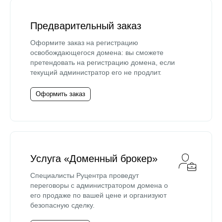
Предварительный заказ
Оформите заказ на регистрацию
освобождающегося домена: вы сможете
претендовать на регистрацию домена, если
текущий администратор его не продлит.
Оформить заказ
Услуга «Доменный брокер»
Специалисты Руцентра проведут
переговоры с администратором домена о
его продаже по вашей цене и организуют
безопасную сделку.