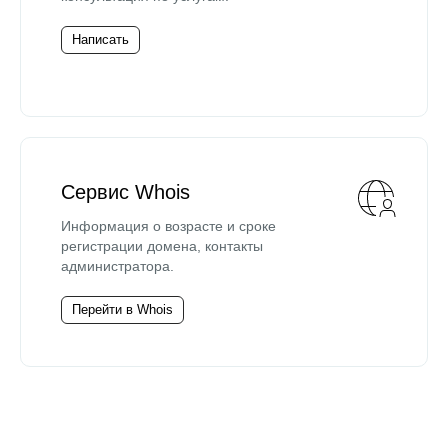
Написать
Сервис Whois
Информация о возрасте и сроке
регистрации домена, контакты
администратора.
Перейти в Whois