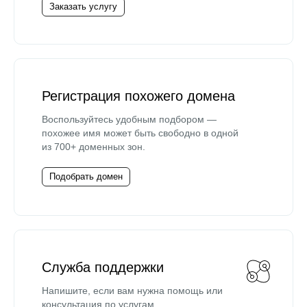
Заказать услугу
Регистрация похожего домена
Воспользуйтесь удобным подбором —
похожее имя может быть свободно в одной
из 700+ доменных зон.
Подобрать домен
Служба поддержки
Напишите, если вам нужна помощь или
консультация по услугам.