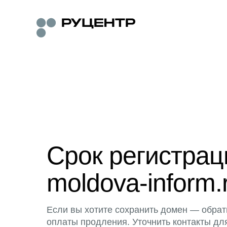
Срок регистра
moldova-inform.
Если вы хотите сохранить домен — обрат
оплаты продления. Уточнить контакты дл