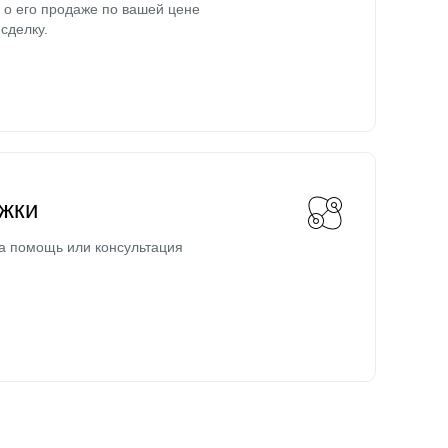
о его продаже по вашей цене
сделку.
жки
а помощь или консультация