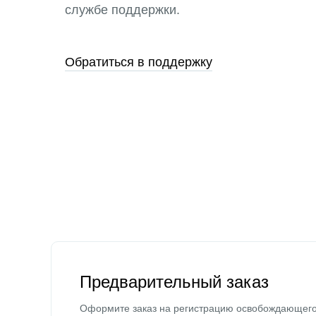
службе поддержки.
Обратиться в поддержку
Предварительный заказ
Оформите заказ на регистрацию освобождающег