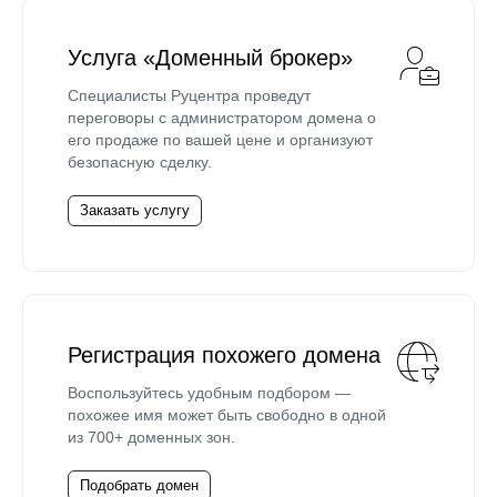
Услуга «Доменный брокер»
Специалисты Руцентра проведут
переговоры с администратором домена о
его продаже по вашей цене и организуют
безопасную сделку.
Заказать услугу
Регистрация похожего домена
Воспользуйтесь удобным подбором —
похожее имя может быть свободно в одной
из 700+ доменных зон.
Подобрать домен