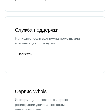
Служба поддержки
Напишите, если вам нужна помощь или
консультация по услугам.
Написать
Сервис Whois
Информация о возрасте и сроке
регистрации домена, контакты
администратора.