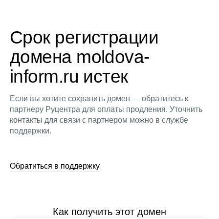
Срок регистрации
домена moldova-
inform.ru истек
Если вы хотите сохранить домен — обратитесь к
партнеру Руцентра для оплаты продления. Уточнить
контакты для связи с партнером можно в службе
поддержки.
Обратиться в поддержку
Как получить этот домен